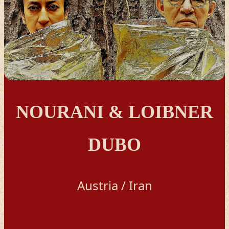
NOURANI & LOIBNER
DUBO
Austria / Iran