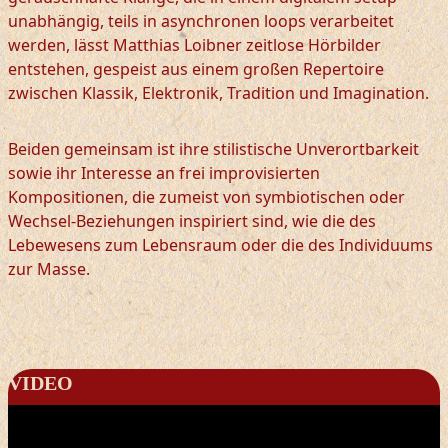
unabhängig, teils in asynchronen loops verarbeitet
werden, lässt Matthias Loibner zeitlose Hörbilder
entstehen, gespeist aus einem großen Repertoire
zwischen Klassik, Elektronik, Tradition und Imagination.
Beiden gemeinsam ist ihre stilistische Unverortbarkeit
sowie ihr Interesse an frei improvisierten
Kompositionen, die zumeist von symbiotischen oder
Wechsel-Beziehungen inspiriert sind, wie die des
Lebewesens zum Lebensraum oder die des Individuums
zur Masse.
VIDEO